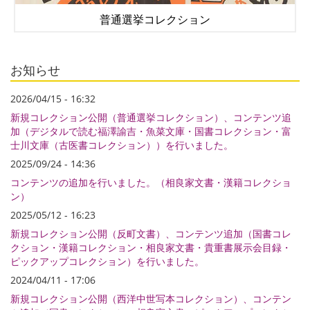
普通選挙コレクション
お知らせ
2026/04/15 - 16:32
新規コレクション公開（普通選挙コレクション）、コンテンツ追
加（デジタルで読む福澤諭吉・魚菜文庫・国書コレクション・富
士川文庫（古医書コレクション））を行いました。
2025/09/24 - 14:36
コンテンツの追加を行いました。（相良家文書・漢籍コレクショ
ン）
2025/05/12 - 16:23
新規コレクション公開（反町文書）、コンテンツ追加（国書コレ
クション・漢籍コレクション・相良家文書・貴重書展示会目録・
ピックアップコレクション）を行いました。
2024/04/11 - 17:06
新規コレクション公開（西洋中世写本コレクション）、コンテン