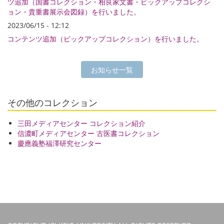
ツ追加（国書コレクション・相良家文書・ピックアップコレクシ
ョン・貴重書展示会図録）を行いました。
2023/06/15 - 12:12
コンテンツ追加（ピックアップコレクション）を行いました。
お知らせ一覧
その他のコレクション
三田メディアセンター コレクション紹介
信濃町メディアセンター 古医書コレクション
慶應義塾福澤研究センター