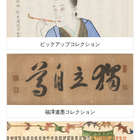
ピックアップコレクション
福澤遺墨コレクション