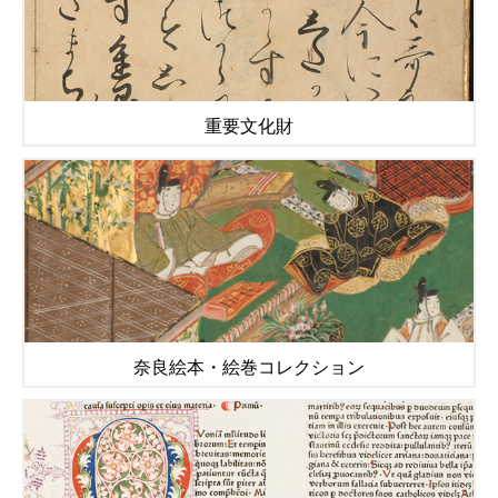
重要文化財
奈良絵本・絵巻コレクション