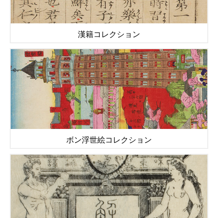
漢籍コレクション
ボン浮世絵コレクション