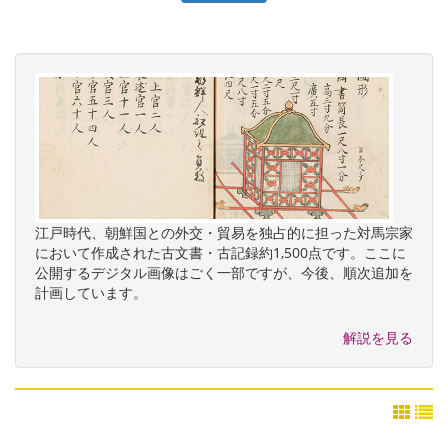
江戸時代、朝鮮国との外交・貿易を独占的に担った対馬宗家
において作成された古文書・古記録約1,500点です。ここに
公開するデジタル画像はごく一部ですが、今後、順次追加を
計画しています。
解説を見る