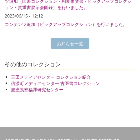
ツ追加（国書コレクション・相良家文書・ピックアップコレクシ
ョン・貴重書展示会図録）を行いました。
2023/06/15 - 12:12
コンテンツ追加（ピックアップコレクション）を行いました。
お知らせ一覧
その他のコレクション
三田メディアセンター コレクション紹介
信濃町メディアセンター 古医書コレクション
慶應義塾福澤研究センター