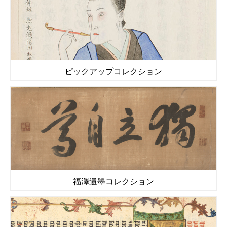
ピックアップコレクション
福澤遺墨コレクション