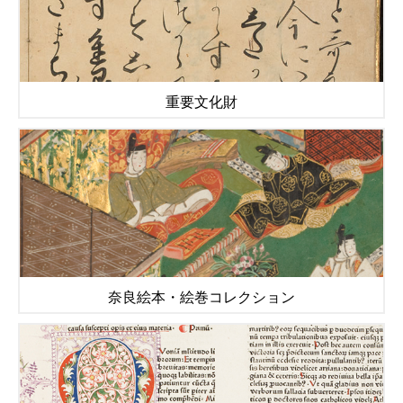
重要文化財
奈良絵本・絵巻コレクション