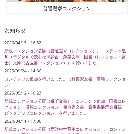
普通選挙コレクション
お知らせ
2026/04/15 - 16:32
新規コレクション公開（普通選挙コレクション）、コンテンツ追
加（デジタルで読む福澤諭吉・魚菜文庫・国書コレクション・富
士川文庫（古医書コレクション））を行いました。
2025/09/24 - 14:36
コンテンツの追加を行いました。（相良家文書・漢籍コレクショ
ン）
2025/05/12 - 16:23
新規コレクション公開（反町文書）、コンテンツ追加（国書コレ
クション・漢籍コレクション・相良家文書・貴重書展示会目録・
ピックアップコレクション）を行いました。
2024/04/11 - 17:06
新規コレクション公開（西洋中世写本コレクション）、コンテン