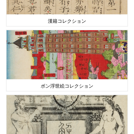
漢籍コレクション
ボン浮世絵コレクション