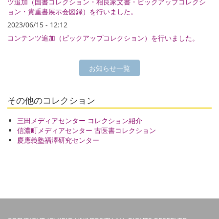
ツ追加（国書コレクション・相良家文書・ピックアップコレクシ
ョン・貴重書展示会図録）を行いました。
2023/06/15 - 12:12
コンテンツ追加（ピックアップコレクション）を行いました。
お知らせ一覧
その他のコレクション
三田メディアセンター コレクション紹介
信濃町メディアセンター 古医書コレクション
慶應義塾福澤研究センター