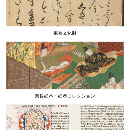
重要文化財
奈良絵本・絵巻コレクション