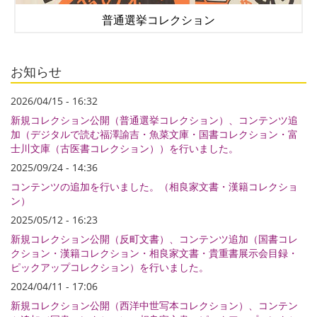
普通選挙コレクション
お知らせ
2026/04/15 - 16:32
新規コレクション公開（普通選挙コレクション）、コンテンツ追
加（デジタルで読む福澤諭吉・魚菜文庫・国書コレクション・富
士川文庫（古医書コレクション））を行いました。
2025/09/24 - 14:36
コンテンツの追加を行いました。（相良家文書・漢籍コレクショ
ン）
2025/05/12 - 16:23
新規コレクション公開（反町文書）、コンテンツ追加（国書コレ
クション・漢籍コレクション・相良家文書・貴重書展示会目録・
ピックアップコレクション）を行いました。
2024/04/11 - 17:06
新規コレクション公開（西洋中世写本コレクション）、コンテン