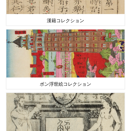
漢籍コレクション
ボン浮世絵コレクション