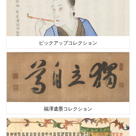
ピックアップコレクション
福澤遺墨コレクション