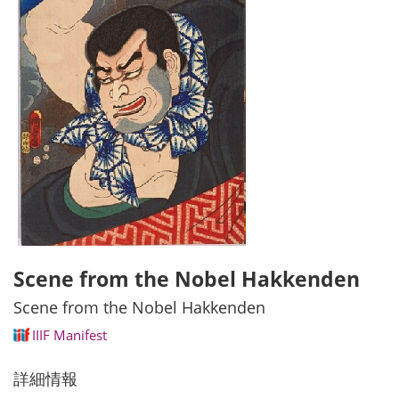
Scene from the Nobel Hakkenden
Scene from the Nobel Hakkenden
IIIF Manifest
詳細情報