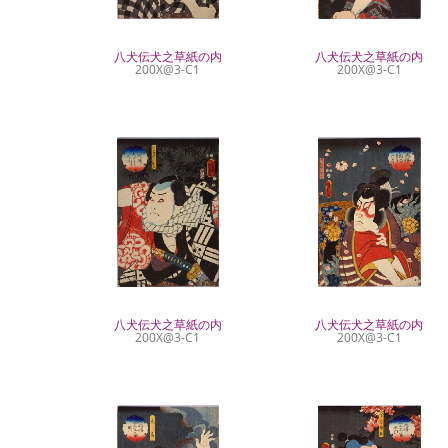
八犬伝犬之草紙の内
八犬伝犬之草紙の内
200X@3-C1
200X@3-C1
八犬伝犬之草紙の内
八犬伝犬之草紙の内
200X@3-C1
200X@3-C1