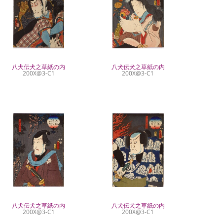
八犬伝犬之草紙の内
八犬伝犬之草紙の内
200X@3-C1
200X@3-C1
八犬伝犬之草紙の内
八犬伝犬之草紙の内
200X@3-C1
200X@3-C1