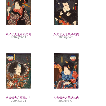
八犬伝犬之草紙の内
八犬伝犬之草紙の内
200X@3-C1
200X@3-C1
八犬伝犬之草紙の内
八犬伝犬之草紙の内
200X@3-C1
200X@3-C1