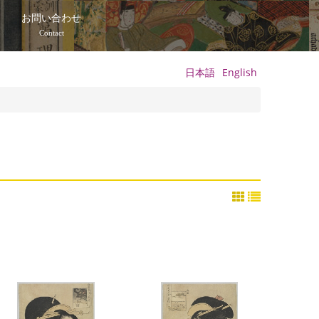
て
お問い合わせ
Contact
日本語
English