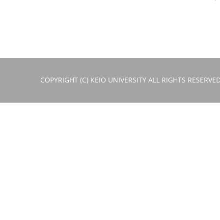
COPYRIGHT (C) KEIO UNIVERSITY ALL RIGHTS RESERVED