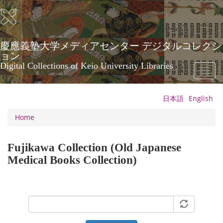
Skip
to
main
content
慶應義塾大学メディアセンター デジタルコレクシ
ョン
Digital Collections of Keio University Libraries
Toggl
naviga
日本語
English
Home
Fujikawa Collection (Old Japanese
Medical Books Collection)