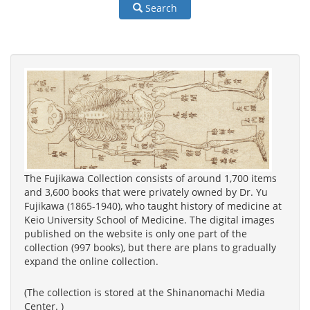
Search
The Fujikawa Collection consists of around 1,700 items
and 3,600 books that were privately owned by Dr. Yu
Fujikawa (1865-1940), who taught history of medicine at
Keio University School of Medicine. The digital images
published on the website is only one part of the
collection (997 books), but there are plans to gradually
expand the online collection.
(The collection is stored at the Shinanomachi Media
Center. )