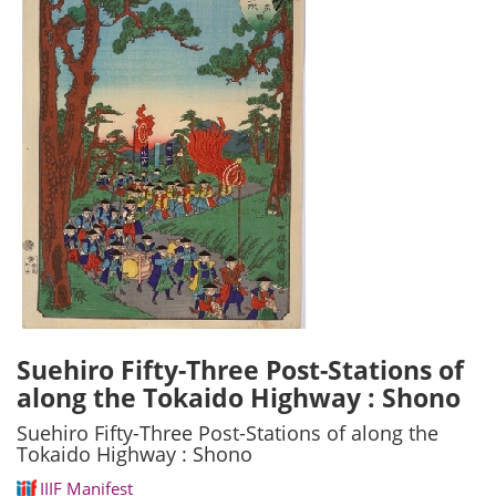
Suehiro Fifty-Three Post-Stations of
along the Tokaido Highway : Shono
Suehiro Fifty-Three Post-Stations of along the
Tokaido Highway : Shono
IIIF Manifest