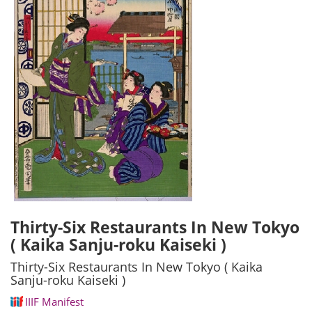
Thirty-Six Restaurants In New Tokyo
( Kaika Sanju-roku Kaiseki )
Thirty-Six Restaurants In New Tokyo ( Kaika
Sanju-roku Kaiseki )
IIIF Manifest