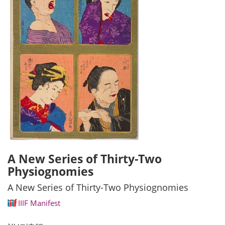
A New Series of Thirty-Two
Physiognomies
A New Series of Thirty-Two Physiognomies
IIIF Manifest