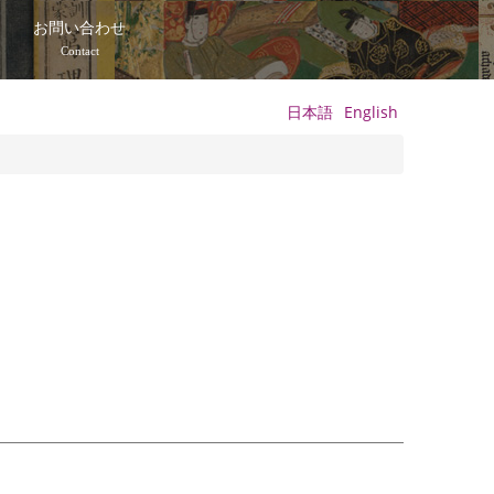
て
お問い合わせ
Contact
日本語
English