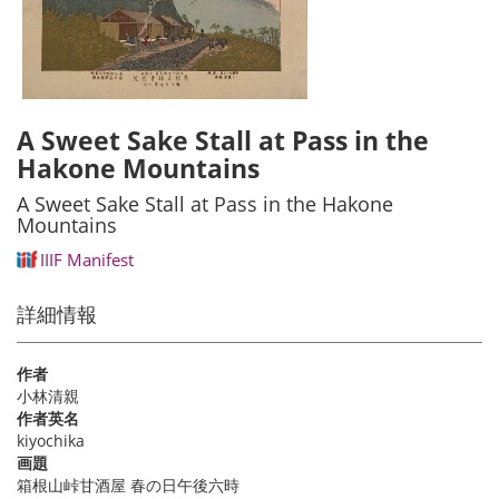
A Sweet Sake Stall at Pass in the
Hakone Mountains
A Sweet Sake Stall at Pass in the Hakone
Mountains
IIIF Manifest
詳細情報
作者
小林清親
作者英名
kiyochika
画題
箱根山峠甘酒屋 春の日午後六時