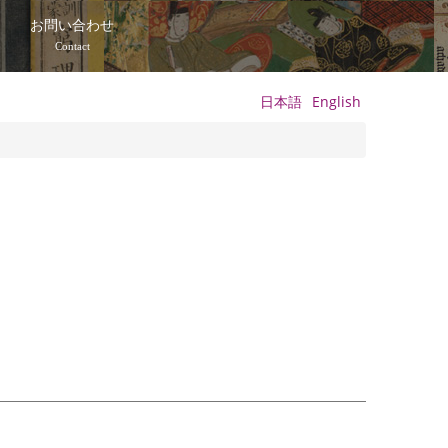
て
お問い合わせ
Contact
日本語
English