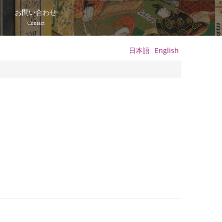
て
お問い合わせ
Contact
日本語
English