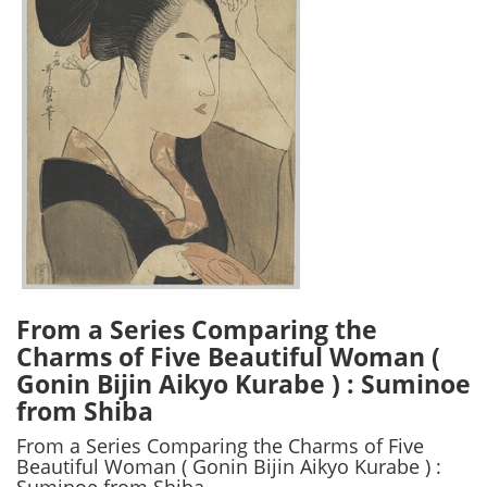
From a Series Comparing the
Charms of Five Beautiful Woman (
Gonin Bijin Aikyo Kurabe ) : Suminoe
from Shiba
From a Series Comparing the Charms of Five
Beautiful Woman ( Gonin Bijin Aikyo Kurabe ) :