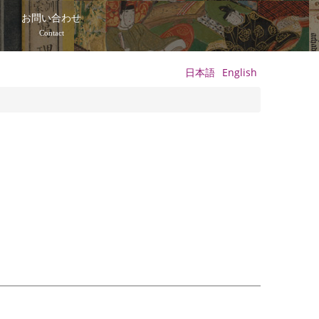
て
お問い合わせ
Contact
日本語
English