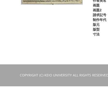
作者英名
画題
画題2
請求記号
制作年代
版元
版型
寸法
COPYRIGHT (C) KEIO UNIVERSITY ALL RIGHTS RESERVED