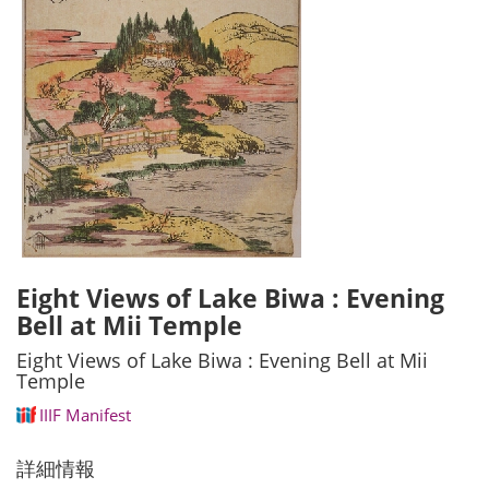
Eight Views of Lake Biwa : Evening
Bell at Mii Temple
Eight Views of Lake Biwa : Evening Bell at Mii
Temple
IIIF Manifest
詳細情報