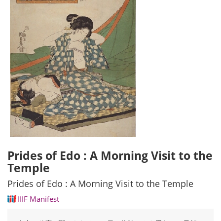
Prides of Edo : A Morning Visit to the
Temple
Prides of Edo : A Morning Visit to the Temple
IIIF Manifest