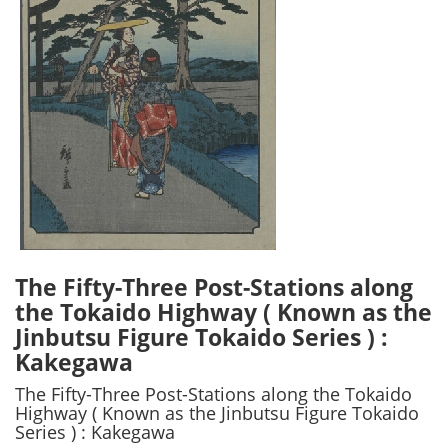
The Fifty-Three Post-Stations along
the Tokaido Highway ( Known as the
Jinbutsu Figure Tokaido Series ) :
Kakegawa
The Fifty-Three Post-Stations along the Tokaido
Highway ( Known as the Jinbutsu Figure Tokaido
Series ) : Kakegawa