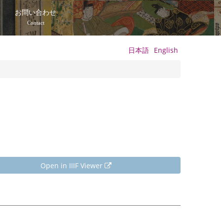
て
お問い合わせ
Contact
日本語
English
Open in IIIF Viewer