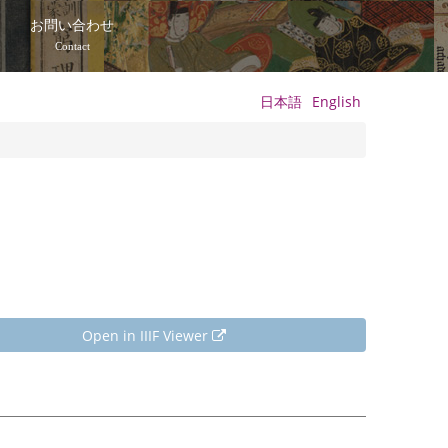
て
お問い合わせ
Contact
日本語
English
Open in IIIF Viewer