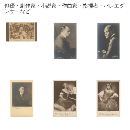
俳優・劇作家・小説家・作曲家・指揮者・バレエダ
ンサーなど