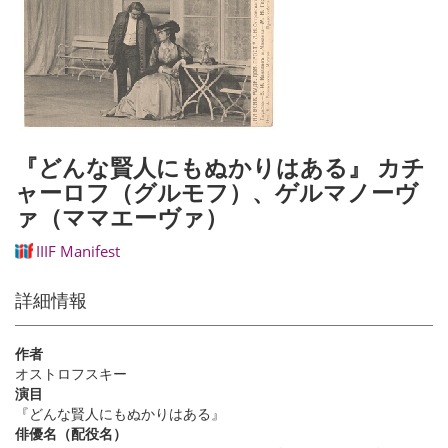
『どんな賢人にもぬかりはある』 カチ
ャーロフ（グルモフ）、ゲルマノーヴ
ァ（ママエーヴァ）
IIIF Manifest
詳細情報
作者
オストロフスキー
演目
『どんな賢人にもぬかりはある』
俳優名（配役名）