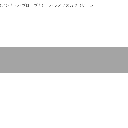
（アンナ・パヴローヴナ） バラノフスカヤ（サーシ