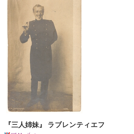
『三人姉妹』 ラブレンティエフ