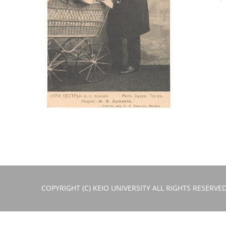
COPYRIGHT (C) KEIO UNIVERSITY ALL RIGHTS RESERVED