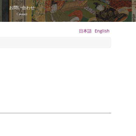
て
お問い合わせ
Contact
日本語
English