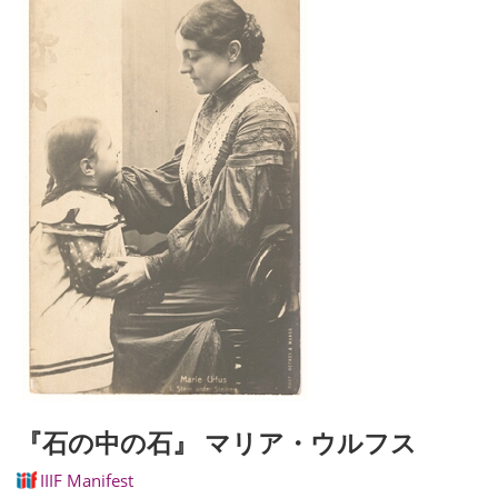
『石の中の石』 マリア・ウルフス
IIIF Manifest