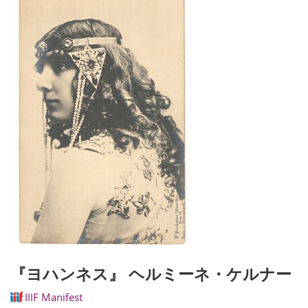
『ヨハンネス』 ヘルミーネ・ケルナー
IIIF Manifest