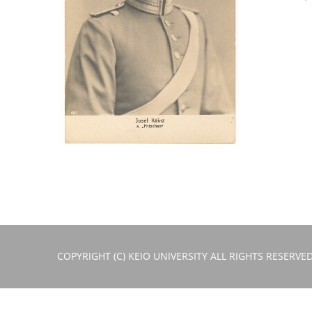
COPYRIGHT (C) KEIO UNIVERSITY ALL RIGHTS RESERVED