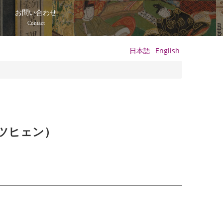
て
お問い合わせ
Contact
日本語
English
ツヒェン）