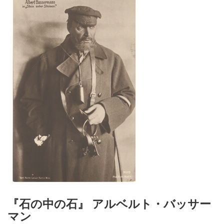
『石の中の石』 アルベルト・バッサー
マン