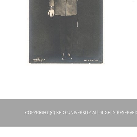
COPYRIGHT (C) KEIO UNIVERSITY ALL RIGHTS RESERVED