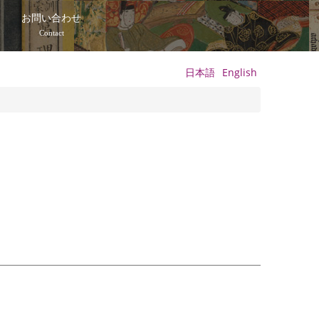
て
お問い合わせ
Contact
日本語
English