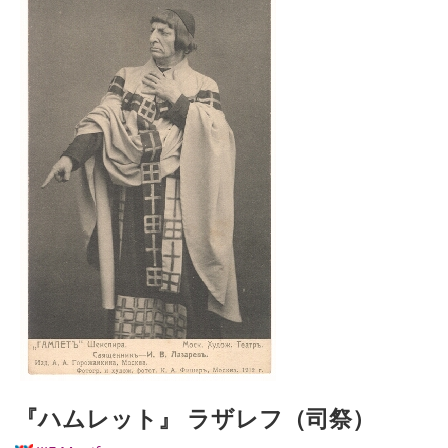
『ハムレット』 ラザレフ（司祭）