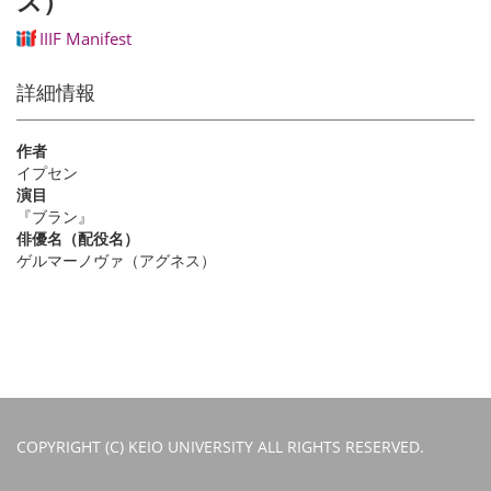
ス）
IIIF Manifest
詳細情報
作者
イプセン
演目
『ブラン』
俳優名（配役名）
ゲルマーノヴァ（アグネス）
COPYRIGHT (C) KEIO UNIVERSITY ALL RIGHTS RESERVED.