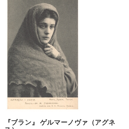
『ブラン』 ゲルマーノヴァ（アグネ