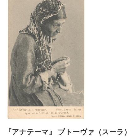
『アナテーマ』 ブトーヴァ（スーラ）