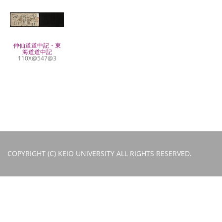
仲仙道道中記・東
海道道中記
110X@547@3
COPYRIGHT (C) KEIO UNIVERSITY ALL RIGHTS RESERVED.