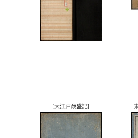
[大江戸歳盛記]