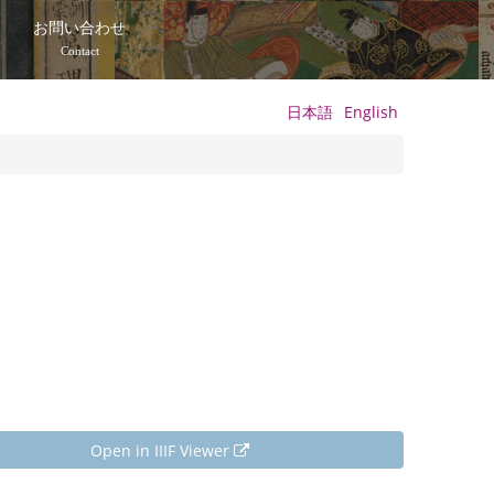
て
お問い合わせ
Contact
日本語
English
Open in IIIF Viewer