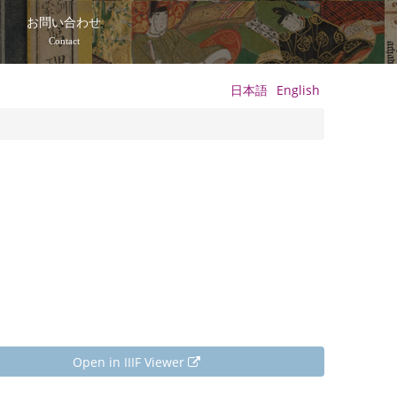
て
お問い合わせ
Contact
日本語
English
Open in IIIF Viewer