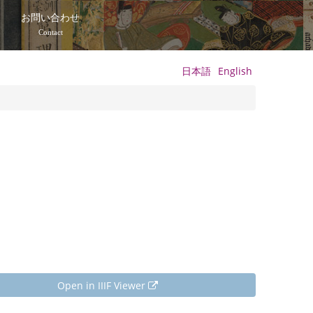
て
お問い合わせ
Contact
日本語
English
Open in IIIF Viewer