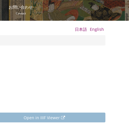
て
お問い合わせ
Contact
日本語
English
Open in IIIF Viewer