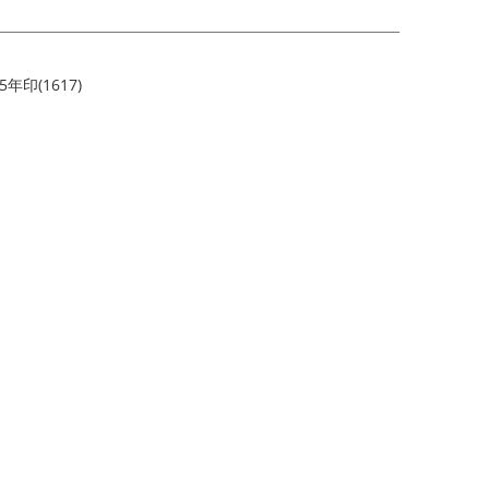
印(1617)