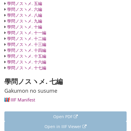
學問ノスヽメ. 五編
學問ノスヽメ. 六編
學問ノスヽメ. 八編
學問ノスヽメ. 九編
學問ノスヽメ. 十編
學問ノスヽメ. 十一編
學問ノスヽメ. 十二編
學問ノスヽメ. 十三編
學問ノスヽメ. 十四編
學問ノスヽメ. 十五編
學問ノスヽメ. 十六編
學問ノスヽメ. 十七編
學問ノスヽメ. 七編
Gakumon no susume
IIIF Manifest
Open PDF
Open in IIIF Viewer