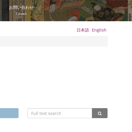
て
お問い合わせ
Contact
日本語
English