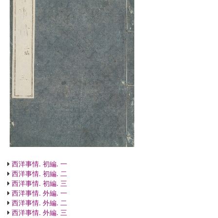
西洋事情. 初編. 一
西洋事情. 初編. 二
西洋事情. 初編. 三
西洋事情. 外編. 一
西洋事情. 外編. 二
西洋事情. 外編. 三