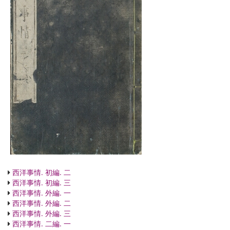
西洋事情. 初編. 二
西洋事情. 初編. 三
西洋事情. 外編. 一
西洋事情. 外編. 二
西洋事情. 外編. 三
西洋事情. 二編. 一