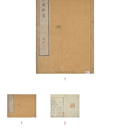
1
1
2