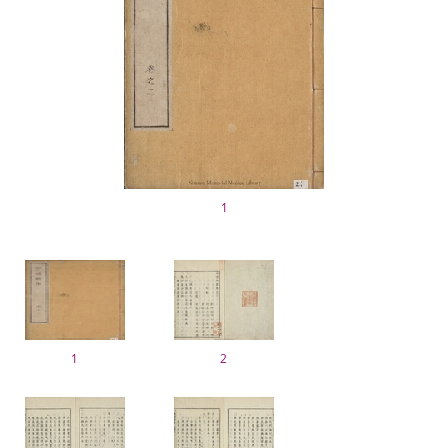
1
1
2