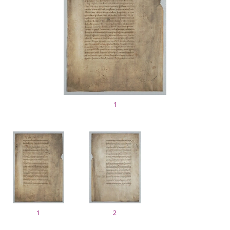
1
1
2